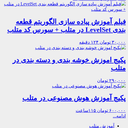
فیلم آموزش پیاده سازی الگوریتم قطعه
بندی LevelSet در متلب + سورس کد متلب
۳۰,۰۰۰ تومان
۱۲۴ دقیقه
پکیج اموزش خوشه بندی و دسته بندی در
متلب
۲۹۰,۰۰۰ تومان
پکیج آموزش هوش مصنوعی در متلب
۶۰۰,۰۰۰ تومان
۱۱۵ساعت
ادامه...
آموزش متلب