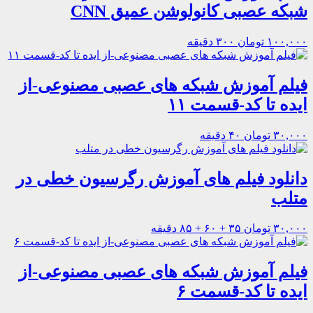
شبکه عصبی کانولوشن عمیق CNN
۱۰۰,۰۰۰ تومان
۳۰۰ دقیقه
فیلم آموزش شبکه های عصبی مصنوعی-از
ایده تا کد-قسمت ۱۱
۳۰,۰۰۰ تومان
۴۰ دقیقه
دانلود فیلم های آموزش رگرسیون خطی در
متلب
۳۰,۰۰۰ تومان
۳۵ + ۶۰ + ۸۵ دقیقه
فیلم آموزش شبکه های عصبی مصنوعی-از
ایده تا کد-قسمت ۶