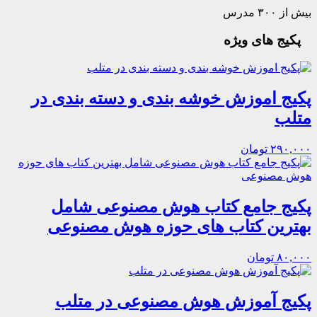
بیش از ۳۰۰ مدرس
پکیج های ویژه
پکیج اموزش خوشه بندی و دسته بندی در
متلب
۲۹۰,۰۰۰ تومان
پکیج جامع کتاب هوش مصنوعی شامل
بهترین کتاب های حوزه هوش مصنوعی
۸۰,۰۰۰ تومان
پکیج آموزش هوش مصنوعی در متلب