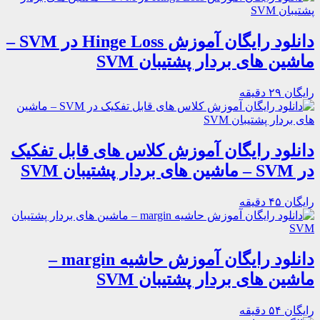
دانلود رایگان آموزش Hinge Loss در SVM –
ماشین های بردار پشتیبان SVM
رایگان
۲۹ دقیقه
دانلود رایگان آموزش کلاس های قابل تفکیک
در SVM – ماشین های بردار پشتیبان SVM
رایگان
۴۵ دقیقه
دانلود رایگان آموزش حاشیه margin –
ماشین های بردار پشتیبان SVM
رایگان
۵۴ دقیقه