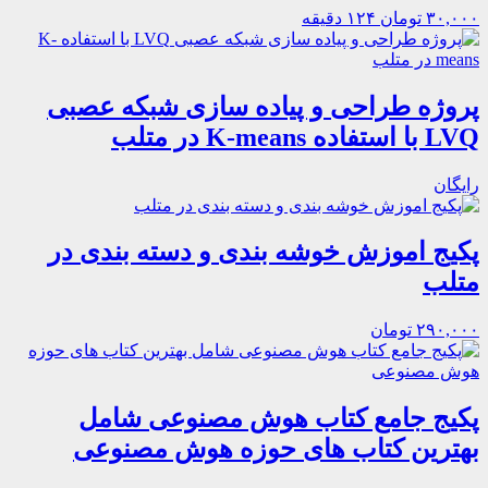
۳۰,۰۰۰ تومان
۱۲۴ دقیقه
پروژه طراحی و پیاده سازی شبکه‌ عصبی
LVQ با استفاده K-means در متلب
رایگان
پکیج اموزش خوشه بندی و دسته بندی در
متلب
۲۹۰,۰۰۰ تومان
پکیج جامع کتاب هوش مصنوعی شامل
بهترین کتاب های حوزه هوش مصنوعی