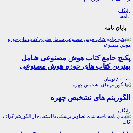
رایگان
ادامه...
پایان نامه
پکیج جامع کتاب هوش مصنوعی شامل
بهترین کتاب های حوزه هوش مصنوعی
۸۰,۰۰۰ تومان
الگوریتم های تشخیص چهره
رایگان