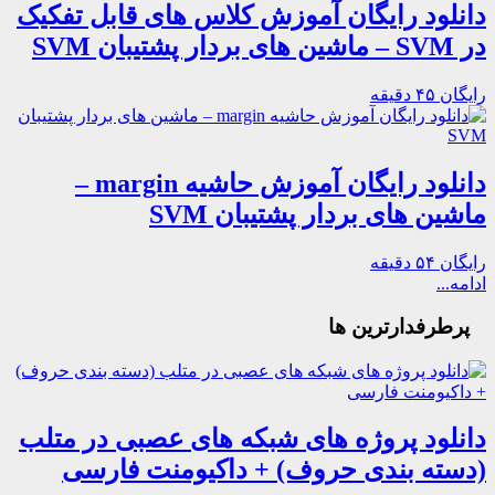
دانلود رایگان آموزش کلاس های قابل تفکیک
در SVM – ماشین های بردار پشتیبان SVM
رایگان
۴۵ دقیقه
دانلود رایگان آموزش حاشیه margin –
ماشین های بردار پشتیبان SVM
رایگان
۵۴ دقیقه
ادامه...
پرطرفدارترین ها
دانلود پروژه های شبکه های عصبی در متلب
(دسته بندی حروف) + داکیومنت فارسی