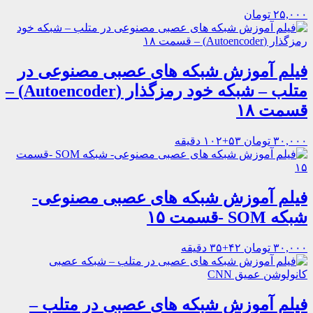
۲۵,۰۰۰ تومان
فیلم آموزش شبکه های عصبی مصنوعی در
متلب – شبکه خود رمزگذار (Autoencoder) –
قسمت ۱۸
۳۰,۰۰۰ تومان
۵۳+۱۰۲ دقیقه
فیلم آموزش شبکه های عصبی مصنوعی-
شبکه SOM -قسمت ۱۵
۳۰,۰۰۰ تومان
۴۲+۳۵ دقیقه
فیلم آموزش شبکه های عصبی در متلب –