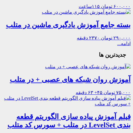
۶۰۰,۰۰۰ تومان
۱۱۵ساعت
بسته جامع آموزش یادگیری ماشین در متلب
۲۹۰,۰۰۰ تومان
۲۳۷۰ دقیقه
ادامه...
جدیدترین ها
آموزش روان شبکه های عصبی + در متلب
۷۵,۰۰۰ تومان
۴۵+ ۶۳ دقیقه
فیلم آموزش پیاده سازی الگوریتم قطعه
بندی LevelSet در متلب + سورس کد متلب