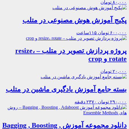
۸۰,۰۰۰ تومان
پکیج آموزش هوش مصنوعی در متلب
۶۰۰,۰۰۰ تومان
۱۱۵ساعت
پروژه پردازش تصویر در متلب – resize،
rotate و crop
۲۰,۰۰۰ تومان
بسته جامع آموزش یادگیری ماشین در متلب
۲۹۰,۰۰۰ تومان
۲۳۷۰ دقیقه
دانلود مجموعه آموزش Bagging , Boosting ,