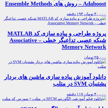
Adaboost – روش های Ensemble Methods
۳۰,۰۰۰ تومان
۱۹۴ دقیقه
پروژه طراحی و پیاده سازی کد MATLAB
شبکه‌ عصبی تداعیگر خطی – Associative
Memory Network
۲۵,۰۰۰ تومان
دانلود آموزش پیاده سازی ماشین های بردار
پشتیبان SVM در متلب
۴۰,۰۰۰ تومان
۱۱۷ دقیقه