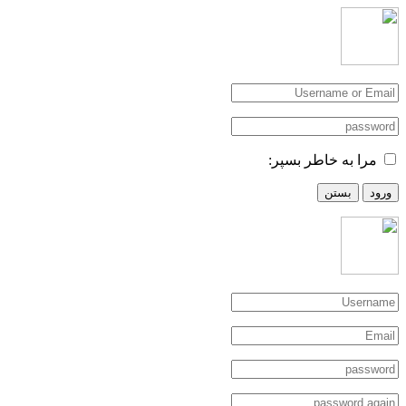
مرا به خاطر بسپر:
ورود
بستن