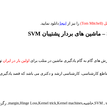
Tom Mi)
را نیز از
اینجا
دانلود نمایید.
اولین بار در ایران
ته
اطع کارشناسی، کارشناسی ارشد و دکتری می باشد که قصد یادگیری 