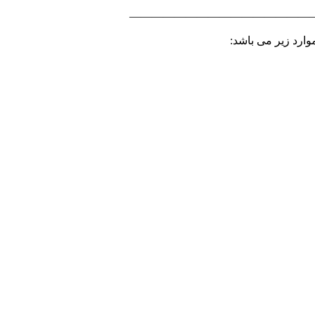
————————————————
ارد زیر می باشد: