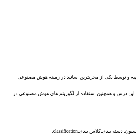
یه و توسط یکی از مجربترین اسانید در زمینه هوش مصنوعی
این درس و همچنین استفاده ازالگوریتم های هوش مصنوعی در