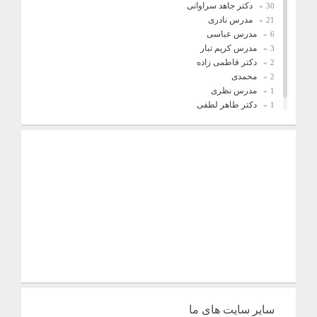
دکتر جاهد سراوانی
30
مدرس نادری
21
مدرس عباسی
6
مدرس کریم تبار
3
دکتر فاطمی زاده
2
محمدی
2
مدرس نظری
1
دکتر طاهر لطفی
1
فریدونیان
1
سایر سایت های ما