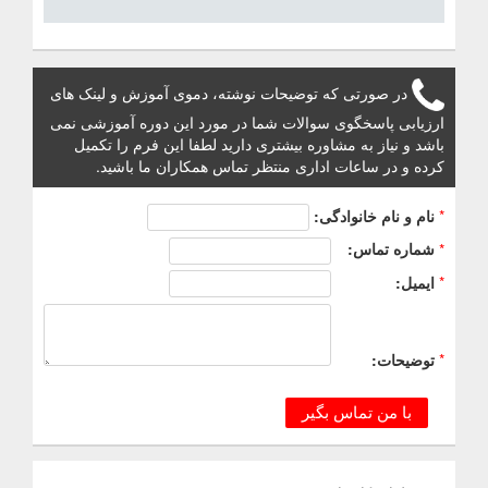
در صورتی که توضیحات نوشته، دموی آموزش و لینک های
ارزیابی پاسخگوی سوالات شما در مورد این دوره آموزشی نمی
باشد و نیاز به مشاوره بیشتری دارید لطفا این فرم را تکمیل
کرده و در ساعات اداری منتظر تماس همکاران ما باشید.
*
نام و نام خانوادگی:
*
شماره تماس:
*
ایمیل:
*
توضیحات:
با من تماس بگیر