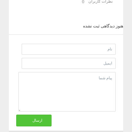
نظرات کاربران
0
هنوز دیدگاهی ثبت نشده
ارسال