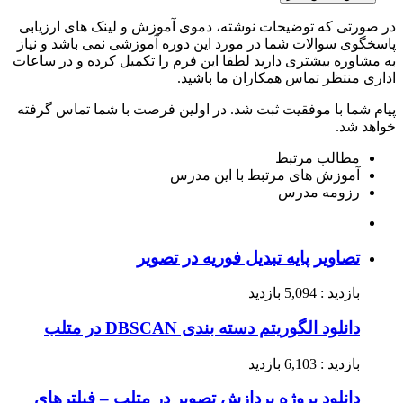
در صورتی که توضیحات نوشته، دموی آموزش و لینک های ارزیابی
پاسخگوی سوالات شما در مورد این دوره آموزشی نمی باشد و نیاز
به مشاوره بیشتری دارید لطفا این فرم را تکمیل کرده و در ساعات
اداری منتظر تماس همکاران ما باشید.
پیام شما با موفقیت ثبت شد. در اولین فرصت با شما تماس گرفته
خواهد شد.
مطالب مرتبط
آموزش های مرتبط با این مدرس
رزومه مدرس
تصاویر پایه تبدیل فوریه در تصویر
بازدید : 5,094 بازدید
دانلود الگوریتم دسته بندی DBSCAN در متلب
بازدید : 6,103 بازدید
دانلود پروژه پردازش تصویر در متلب – فیلترهای