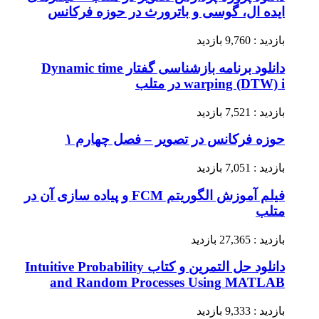
ایده ال، گوسی و باترورث در حوزه فرکانس
بازدید : 9,760 بازدید
دانلود برنامه بازشناسی گفتار Dynamic time
warping (DTW) i در متلب
بازدید : 7,521 بازدید
حوزه فرکانس در تصویر – فصل چهارم ۱
بازدید : 7,051 بازدید
فیلم آموزش الگوریتم FCM و پیاده سازی آن در
متلب
بازدید : 27,365 بازدید
دانلود حل التمرین و کتاب Intuitive Probability
and Random Processes Using MATLAB
بازدید : 9,333 بازدید