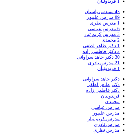
1
فریدونیان
43
مهندس پاسبان
89
مدرس علیپور
1
مدرس نظری
6
مدرس عباسی
3
مدرس کریم تبار
2
محمدی
1
دکتر طاهر لطفی
2
دکتر فاطمی زاده
30
دکتر جاهد سراوانی
21
مدرس نادری
1
فریدونیان
دکتر جاهد سراوانی
دکتر طاهر لطفی
دکتر فاطمی زاده
فریدونیان
محمدی
مدرس عباسی
مدرس علیپور
مدرس کریم تبار
مدرس نادری
مدرس نظری