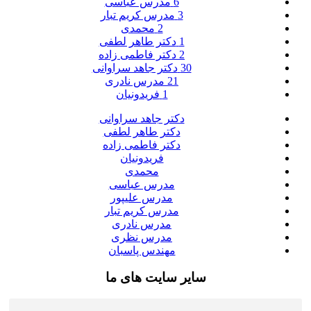
6
مدرس عباسی
3
مدرس کریم تبار
2
محمدی
1
دکتر طاهر لطفی
2
دکتر فاطمی زاده
30
دکتر جاهد سراوانی
21
مدرس نادری
1
فریدونیان
دکتر جاهد سراوانی
دکتر طاهر لطفی
دکتر فاطمی زاده
فریدونیان
محمدی
مدرس عباسی
مدرس علیپور
مدرس کریم تبار
مدرس نادری
مدرس نظری
مهندس پاسبان
سایر سایت های ما