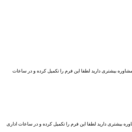
شاوره بیشتری دارید لطفا این فرم را تکمیل کرده و در ساعات
ره بیشتری دارید لطفا این فرم را تکمیل کرده و در ساعات اداری