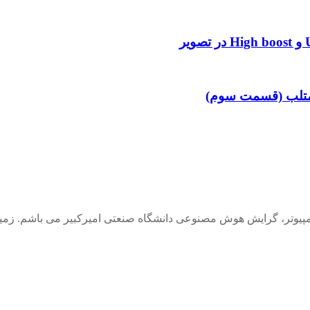
وتر، گرایش هوش مصنوعی دانشگاه صنعتی امیرکبیر می باشم. زمینه 