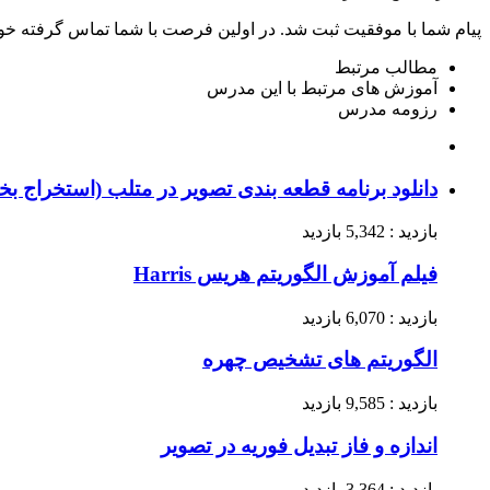
پیام شما با موفقیت ثبت شد. در اولین فرصت با شما تماس گرفته خو
مطالب مرتبط
آموزش های مرتبط با این مدرس
رزومه مدرس
دانلود برنامه قطعه بندی تصویر در متلب (استخراج بخ
بازدید : 5,342 بازدید
فیلم آموزش الگوریتم هریس Harris
بازدید : 6,070 بازدید
الگوریتم های تشخیص چهره
بازدید : 9,585 بازدید
اندازه و فاز تبدیل فوریه در تصویر
بازدید : 3,364 بازدید