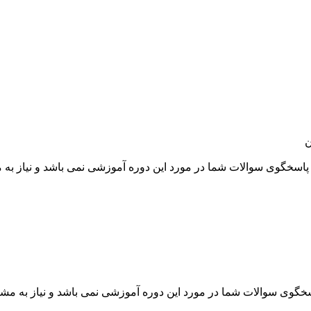
ن
سخگوی سوالات شما در مورد این دوره آموزشی نمی باشد و نیاز به م
گوی سوالات شما در مورد این دوره آموزشی نمی باشد و نیاز به مشاو