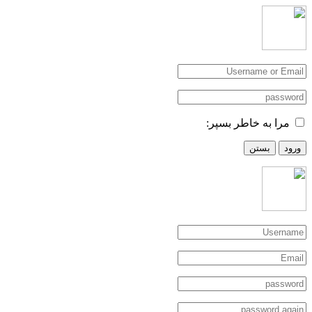
مرا به خاطر بسپر:
ورود
بستن