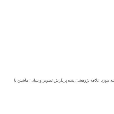
مورد علاقه پژوهشی بنده پردازش تصویر و بینایی ماشین با