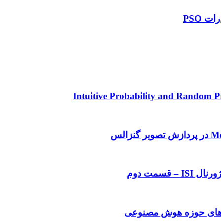
 PSO
قسمت دوم
 های حوزه هوش مصنوعی