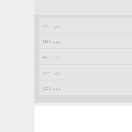
بازدید : 3,266
بازدید : 5,912
بازدید : 4,438
بازدید : 5,246
بازدید : 8,201