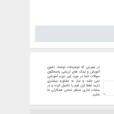
در صورتی که توضیحات نوشته، دموی
آموزش و لینک های ارزیابی پاسخگوی
سوالات شما در مورد این دوره آموزشی
نمی باشد و نیاز به مشاوره بیشتری
دارید لطفا این فرم را تکمیل کرده و در
ساعات اداری منتظر تماس همکاران ما
باشید.