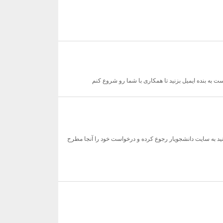
نید به سایت دانشجویار رجوع کرده و درخواست خود را آنجا مطرح