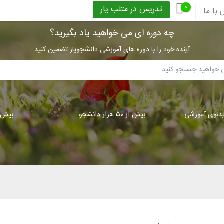
۰
تدریس در متلب یار
با ما
چه دوره ای می خواهید یاد بگیرید؟
آینده خود را با دوره های آموزشی دانشجویار تضمین کنید
بیش از ۵۰ هزار دانشجو
بیش از ۳۰۰