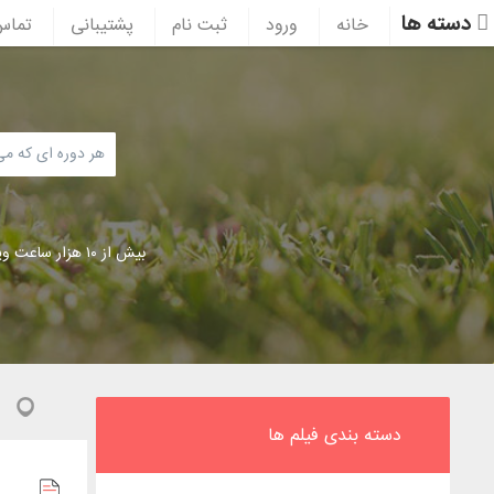
دسته ها
خانه
ورود
ثبت نام
پشتیبانی
تماس 
بیش از ۱۰ هزار ساعت ویدئوی آموزشی
دسته بندی فیلم ها