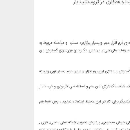
 و همکاری در گروه متلب یار
 ی نرم افزار مهم و بسیار پرکاربرد متلب و مباحث مربوط به
مه رشته های فنی و مهندس انگیزه ای قوی برای گسترش این
رش و اعتلای این نرم افزار و سایر علوم بسیار قوی وابسته
چرا که هدف ، گسترش این علم و استفاده ی کاربردی و درست از
یکدیگر برای کار در این محیط استفاده نماییم ، پس شما هم
ه های هوش مصنوعی, پردازش تصویر, شبکه های عصبی, فازی ,