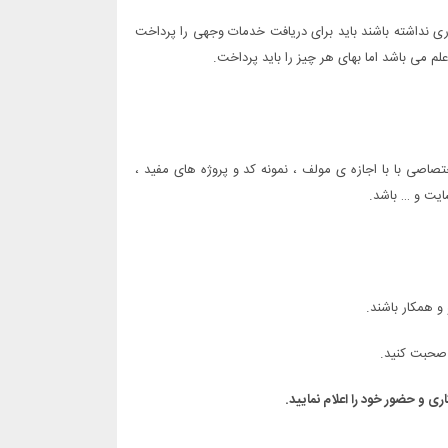
ی نداشته باشند باید برای دریافت خدمات وجهی را پرداخت
 می باشد اما بهای هر چیز را باید پرداخت.
اصی با با اجازه ی مولف ، نمونه کد و پروژه های مفید ،
ایت و … باشد.
و همکار باشند.
حبت کنید.
ری و حضور خود را اعلام نمایید.