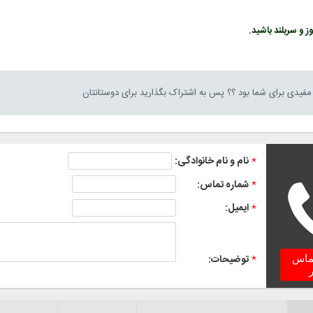
ز و سربلند باشید.
فیدی برای شما بود ؟؟ پس به اشتراک بگذارید برای دوستانتان
*
نام و نام خانوادگی:
*
شماره تماس:
*
ایمیل:
*
توضیحات:
تماس
ر