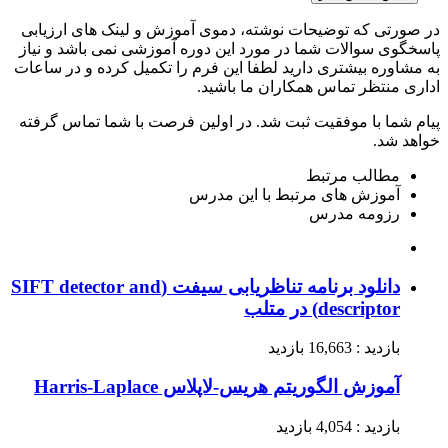
در صورتی که توضیحات نوشته، دموی آموزش و لینک های ارزیابی
پاسخگوی سوالات شما در مورد این دوره آموزشی نمی باشد و نیاز
به مشاوره بیشتری دارید لطفا این فرم را تکمیل کرده و در ساعات
اداری منتظر تماس همکاران ما باشید.
پیام شما با موفقیت ثبت شد. در اولین فرصت با شما تماس گرفته
خواهد شد.
مطالب مرتبط
آموزش های مرتبط با این مدرس
رزومه مدرس
دانلود برنامه تناظریابی سیفت (SIFT detector and
descriptor) در متلب
بازدید : 16,663 بازدید
آموزش الگوریتم هریس-لاپلاس Harris-Laplace
بازدید : 4,054 بازدید