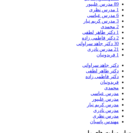
89
مدرس علیپور
1
مدرس نظری
6
مدرس عباسی
3
مدرس کریم تبار
2
محمدی
1
دکتر طاهر لطفی
2
دکتر فاطمی زاده
30
دکتر جاهد سراوانی
21
مدرس نادری
1
فریدونیان
دکتر جاهد سراوانی
دکتر طاهر لطفی
دکتر فاطمی زاده
فریدونیان
محمدی
مدرس عباسی
مدرس علیپور
مدرس کریم تبار
مدرس نادری
مدرس نظری
مهندس پاسبان
سایر سایت های ما