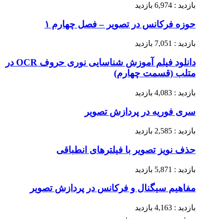
بازدید : 6,974 بازدید
حوزه فرکانس در تصویر – فصل چهارم ۱
بازدید : 7,051 بازدید
دانلود فیلم آموزش شناسایی نوری حروف OCR در
متلب (قسمت چهارم)
بازدید : 4,083 بازدید
سری فوریه در پردازش تصویر
بازدید : 2,585 بازدید
حذف نویز تصویر با فیلترهای انطباقی
بازدید : 5,871 بازدید
مفاهیم سیگنال و فرکانس در پردازش تصویر
بازدید : 4,163 بازدید