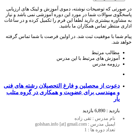
در صورتی که توضیحات نوشته، دموی آموزش و لینک های ارزیابی
پاسخگوی سوالات شما در مورد این دوره آموزشی نمی باشد و نیاز
به مشاوره بیشتری دارید لطفا این فرم را تکمیل کرده و در ساعات
اداری منتظر تماس همکاران ما باشید.
پیام شما با موفقیت ثبت شد. در اولین فرصت با شما تماس گرفته
خواهد شد.
مطالب مرتبط
آموزش های مرتبط با این مدرس
رزومه مدرس
دعوت از محصلین و فارغ التحصیلان رشته های فنی
و مهندسی برای عضویت و همکاری در گروه متلب
یار
بازدید : 6,890 بازدید
نام مدرس : تقی زاده
ایمیل مدرس : golshan.info [at] gmail.com
تعداد دوره ها : 1