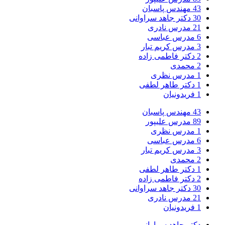
43
مهندس پاسبان
30
دکتر جاهد سراوانی
21
مدرس نادری
6
مدرس عباسی
3
مدرس کریم تبار
2
دکتر فاطمی زاده
2
محمدی
1
مدرس نظری
1
دکتر طاهر لطفی
1
فریدونیان
43
مهندس پاسبان
89
مدرس علیپور
1
مدرس نظری
6
مدرس عباسی
3
مدرس کریم تبار
2
محمدی
1
دکتر طاهر لطفی
2
دکتر فاطمی زاده
30
دکتر جاهد سراوانی
21
مدرس نادری
1
فریدونیان
دکتر جاهد سراوانی