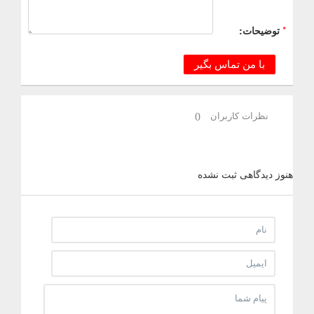
*
توضیحات:
با من تماس بگیر
نظرات کاربران
0
هنوز دیدگاهی ثبت نشده