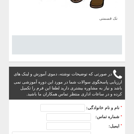
تک قسمتی
در صورتی که توضیحات نوشته، دموی آموزش و لینک های
ارزیابی پاسخگوی سوالات شما در مورد این دوره آموزشی نمی
باشد و نیاز به مشاوره بیشتری دارید لطفا این فرم را تکمیل
کرده و در ساعات اداری منتظر تماس همکاران ما باشید.
*
نام و نام خانوادگی:
*
شماره تماس:
*
ایمیل: