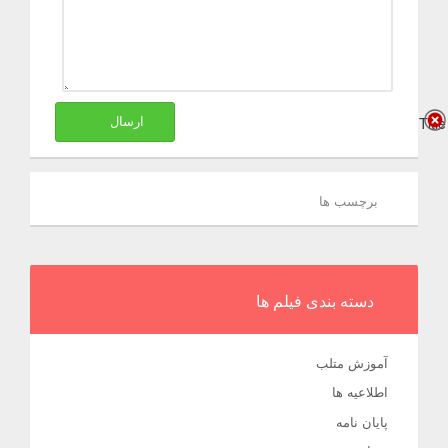
Title
ارسال
برچسب ها
دسته بندی فیلم ها
آموزش متلب
اطلاعیه ها
پایان نامه