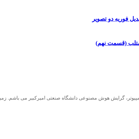
دیل فوریه دو تصویر
وتر، گرایش هوش مصنوعی دانشگاه صنعتی امیرکبیر می باشم. زمینه 