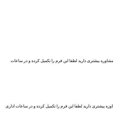
شاوره بیشتری دارید لطفا این فرم را تکمیل کرده و در ساعات
ره بیشتری دارید لطفا این فرم را تکمیل کرده و در ساعات اداری