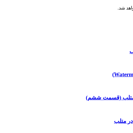
اهد شد.