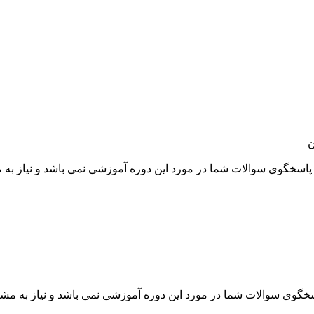
ن
سخگوی سوالات شما در مورد این دوره آموزشی نمی باشد و نیاز به م
گوی سوالات شما در مورد این دوره آموزشی نمی باشد و نیاز به مشاو