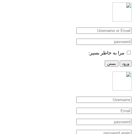
مرا به خاطر بسپر:
ورود
بستن