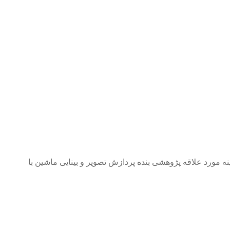
مورد علاقه پژوهشی بنده پردازش تصویر و بینایی ماشین با