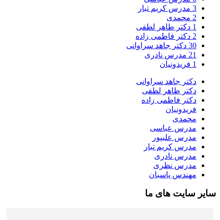
3
مدرس کریم تبار
2
محمدی
1
دکتر طاهر لطفی
2
دکتر فاطمی زاده
30
دکتر جاهد سراوانی
21
مدرس نادری
1
فریدونیان
دکتر جاهد سراوانی
دکتر طاهر لطفی
دکتر فاطمی زاده
فریدونیان
محمدی
مدرس عباسی
مدرس علیپور
مدرس کریم تبار
مدرس نادری
مدرس نظری
مهندس پاسبان
سایر سایت های ما