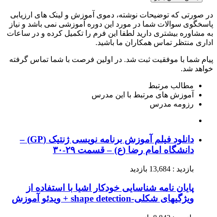
در صورتی که توضیحات نوشته، دموی آموزش و لینک های ارزیابی
پاسخگوی سوالات شما در مورد این دوره آموزشی نمی باشد و نیاز
به مشاوره بیشتری دارید لطفا این فرم را تکمیل کرده و در ساعات
اداری منتظر تماس همکاران ما باشید.
پیام شما با موفقیت ثبت شد. در اولین فرصت با شما تماس گرفته
خواهد شد.
مطالب مرتبط
آموزش های مرتبط با این مدرس
رزومه مدرس
دانلود فیلم آموزش برنامه نویسی ژنتیک (GP) –
دانشگاه امام رضا (ع) – قسمت ۲۹-۳۰
بازدید : 13,684 بازدید
پایان نامه شناسایی خودکار اشیا با استفاده از
ویژگیهای شکلی-shape detection + ویدئو آموزش