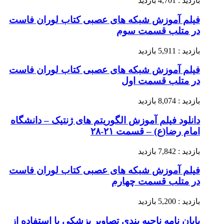
بازدید : 4,701 بازدید
فیلم آموزش شبکه های عصبی کتاب لوران فاست
در متلب قسمت سوم
بازدید : 5,911 بازدید
فیلم آموزش شبکه های عصبی کتاب لوران فاست
در متلب قسمت اول
بازدید : 8,074 بازدید
دانلود فیلم آموزش الگوریتم های ژنتیک – دانشگاه
امام رضا(ع) – قسمت ۲۱-۲۸
بازدید : 7,842 بازدید
فیلم آموزش شبکه های عصبی کتاب لوران فاست
در متلب قسمت چهارم
بازدید : 5,200 بازدید
پایان نامه ناحیه بندی تصاویر پزشکی با استفاده از