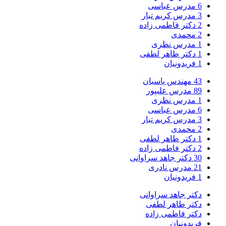
6
مدرس عباسی
3
مدرس کریم تبار
2
دکتر فاطمی زاده
2
محمدی
1
مدرس نظری
1
دکتر طاهر لطفی
1
فریدونیان
43
مهندس پاسبان
89
مدرس علیپور
1
مدرس نظری
6
مدرس عباسی
3
مدرس کریم تبار
2
محمدی
1
دکتر طاهر لطفی
2
دکتر فاطمی زاده
30
دکتر جاهد سراوانی
21
مدرس نادری
1
فریدونیان
دکتر جاهد سراوانی
دکتر طاهر لطفی
دکتر فاطمی زاده
فریدونیان