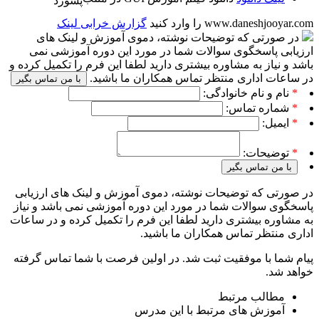
پسورد
www.daneshjooyar.com را وارد کنید
گزارش خرابی لینک
در صورتی که توضیحات نوشته، دموی آموزش و لینک های
ارزیابی پاسخگوی سوالات شما در مورد این دوره آموزشی نمی
باشد و نیاز به مشاوره بیشتری دارید لطفا این فرم را تکمیل کرده و
در ساعات اداری منتظر تماس همکاران ما باشید.
با من تماس بگیر
*
نام و نام خانوادگی:
*
شماره تماس:
*
ایمیل:
*
توضیحات:
با من تماس بگیر
در صورتی که توضیحات نوشته، دموی آموزش و لینک های ارزیابی
پاسخگوی سوالات شما در مورد این دوره آموزشی نمی باشد و نیاز
به مشاوره بیشتری دارید لطفا این فرم را تکمیل کرده و در ساعات
اداری منتظر تماس همکاران ما باشید.
پیام شما با موفقیت ثبت شد. در اولین فرصت با شما تماس گرفته
خواهد شد.
مطالب مرتبط
آموزش های مرتبط با این مدرس