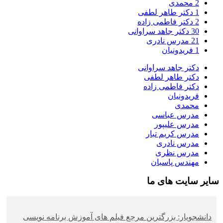
2
محمدی
1
دکتر طاهر لطفی
2
دکتر فاطمی زاده
30
دکتر جاهد سراوانی
21
مدرس نادری
1
فریدونیان
دکتر جاهد سراوانی
دکتر طاهر لطفی
دکتر فاطمی زاده
فریدونیان
محمدی
مدرس عباسی
مدرس علیپور
مدرس کریم تبار
مدرس نادری
مدرس نظری
مهندس پاسبان
سایر سایت های ما
دانشجویار: بزرگترین مرجع فیلم های آموزش برنامه نویسی