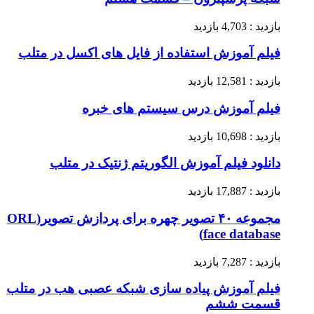
بازدید : 4,703 بازدید
فیلم آموزش استفاده از فایل های اکسل در متلب
بازدید : 12,581 بازدید
فیلم آموزش درس سیستم های خبره
بازدید : 10,698 بازدید
دانلود فیلم آموزش الگوریتم ژنتیک در متلب
بازدید : 17,887 بازدید
مجموعه ۴۰ تصویر چهره برای پردازش تصویر(ORL
face database)
بازدید : 7,287 بازدید
فیلم آموزش پیاده سازی شبکه عصبی هب در متلب
قسمت ششم