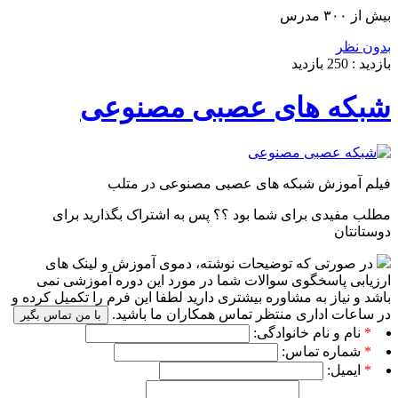
بیش از ۳۰۰ مدرس
بدون نظر
بازدید :
250
بازدید
شبکه های عصبی مصنوعی
فیلم آموزش شبکه های عصبی مصنوعی در متلب
مطلب مفیدی برای شما بود ؟؟ پس به اشتراک بگذارید برای
دوستانتان
در صورتی که توضیحات نوشته، دموی آموزش و لینک های
ارزیابی پاسخگوی سوالات شما در مورد این دوره آموزشی نمی
باشد و نیاز به مشاوره بیشتری دارید لطفا این فرم را تکمیل کرده و
در ساعات اداری منتظر تماس همکاران ما باشید.
با من تماس بگیر
*
نام و نام خانوادگی:
*
شماره تماس:
*
ایمیل: