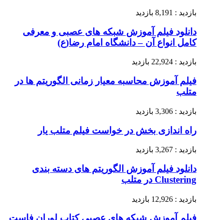
بازدید : 8,191 بازدید
دانلود فیلم آموزش شبکه های عصبی و معرفی
کامل انواع آن – دانشگاه امام رضا(ع)
بازدید : 22,924 بازدید
فیلم آموزش محاسبه معیار زمانی الگوریتم ها در
متلب
بازدید : 3,306 بازدید
راه اندازی بخش در خواست فیلم متلب یار
بازدید : 3,267 بازدید
دانلود فیلم آموزش الگوریتم های دسته بندی
Clustering در متلب
بازدید : 12,926 بازدید
فیلم آموزش شبکه های عصبی کتاب لوران فاست