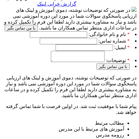
گزارش خرابی لینک
در صورتی که توضیحات نوشته، دموی آموزش و لینک های
ارزیابی پاسخگوی سوالات شما در مورد این دوره آموزشی نمی
باشد و نیاز به مشاوره بیشتری دارید لطفا این فرم را تکمیل کرده و
در ساعات اداری منتظر تماس همکاران ما باشید.
با من تماس بگیر
*
نام و نام خانوادگی:
*
شماره تماس:
*
ایمیل:
*
توضیحات:
با من تماس بگیر
در صورتی که توضیحات نوشته، دموی آموزش و لینک های ارزیابی
پاسخگوی سوالات شما در مورد این دوره آموزشی نمی باشد و نیاز
به مشاوره بیشتری دارید لطفا این فرم را تکمیل کرده و در ساعات
اداری منتظر تماس همکاران ما باشید.
پیام شما با موفقیت ثبت شد. در اولین فرصت با شما تماس گرفته
خواهد شد.
مطالب مرتبط
آموزش های مرتبط با این مدرس
رزومه مدرس