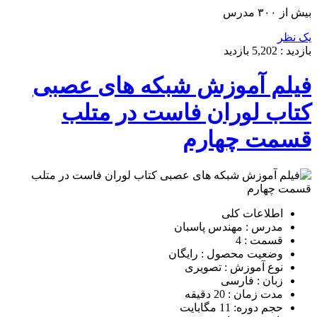
بیش از ۳۰۰ مدرس
یک نظر
بازدید :
5,202
بازدید
فیلم آموزش شبکه های عصبی
کتاب لوران فاست در متلب
قسمت چهارم
اطلاعات کلی
مدرس : مهندس پاسبان
قسمت : 4
وضعیت محصول : رایگان
نوع آموزش : تصویری
زبان : فارسی
مدت زمان : 20 دقیقه
حجم دوره: 11 مگابایت