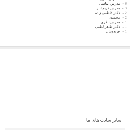
مدرس عباسی
6
مدرس کریم تبار
3
دکتر فاطمی زاده
2
محمدی
2
مدرس نظری
1
دکتر طاهر لطفی
1
فریدونیان
1
سایر سایت های ما