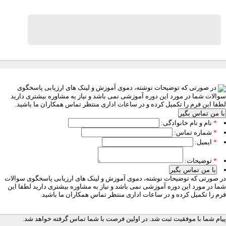
در صورتی که توضیحات نوشته، دموی آموزش و لینک های ارزیابی پاسخگوی
والات شما در مورد این دوره آموزشی نمی باشد و نیاز به مشاوره بیشتری دارید
طفا این فرم را تکمیل کرده و در ساعات اداری منتظر تماس همکاران ما باشید.
با من تماس بگیر
*
نام و نام خانوادگی:
*
شماره تماس:
*
ایمیل:
*
توضیحات:
با من تماس بگیر
ر صورتی که توضیحات نوشته، دموی آموزش و لینک های ارزیابی پاسخگوی سوالات
ما در مورد این دوره آموزشی نمی باشد و نیاز به مشاوره بیشتری دارید لطفا این
رم را تکمیل کرده و در ساعات اداری منتظر تماس همکاران ما باشید.
یام شما با موفقیت ثبت شد. در اولین فرصت با شما تماس گرفته خواهد شد.