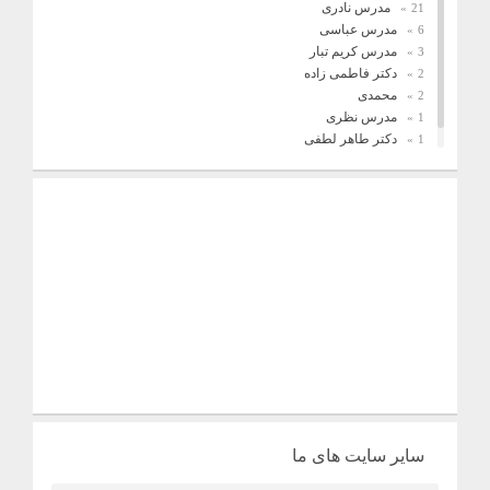
مدرس نادری
21
مدرس عباسی
6
مدرس کریم تبار
3
دکتر فاطمی زاده
2
محمدی
2
مدرس نظری
1
دکتر طاهر لطفی
1
فریدونیان
1
سایر سایت های ما