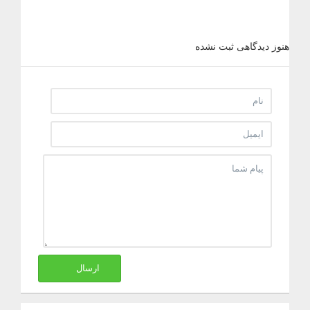
هنوز دیدگاهی ثبت نشده
ارسال