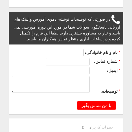
در صورتی که توضیحات نوشته، دموی آموزش و لینک های
ارزیابی پاسخگوی سوالات شما در مورد این دوره آموزشی نمی
باشد و نیاز به مشاوره بیشتری دارید لطفا این فرم را تکمیل
کرده و در ساعات اداری منتظر تماس همکاران ما باشید.
*
نام و نام خانوادگی:
*
شماره تماس:
*
ایمیل:
*
توضیحات:
با من تماس بگیر
نظرات کاربران
0