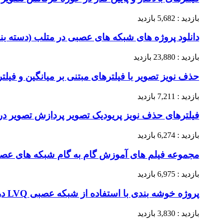
بازدید : 5,682 بازدید
دانلود پروژه های شبکه های عصبی در متلب (دسته 
بازدید : 23,880 بازدید
حذف نویز تصویر با فیلترهای مبتنی بر میانگین و فیلت
بازدید : 7,211 بازدید
فیلترهای حذف نویز پریودیک تصویر پردازش تصویر د
بازدید : 6,274 بازدید
مجموعه فیلم های آموزش گام به گام شبکه های عصبی 
بازدید : 6,975 بازدید
پروژه خوشه بندی با استفاده از شبکه عصبی LVQ در متلب + داکیومنت فارسی
بازدید : 3,830 بازدید