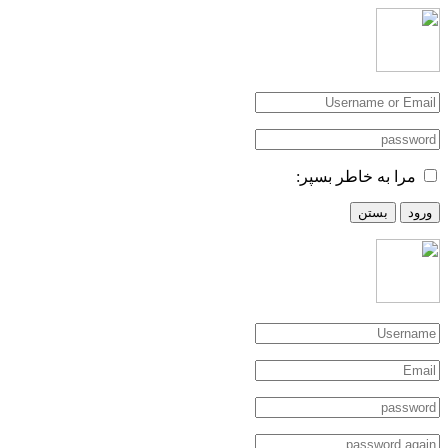
مرا به خاطر بسپر:
ورود
بستن