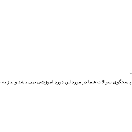
ن
سخگوی سوالات شما در مورد این دوره آموزشی نمی باشد و نیاز به م