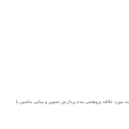
مورد علاقه پژوهشی بنده پردازش تصویر و بینایی ماشین با