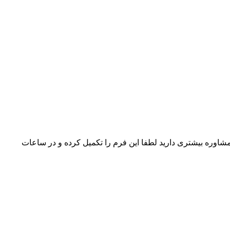
شاوره بیشتری دارید لطفا این فرم را تکمیل کرده و در ساعات