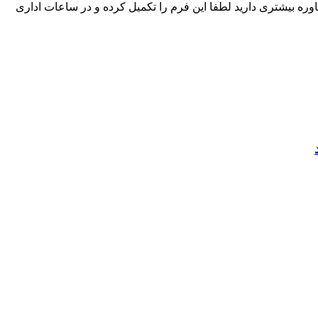
ره بیشتری دارید لطفا این فرم را تکمیل کرده و در ساعات اداری