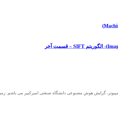
وتر، گرایش هوش مصنوعی دانشگاه صنعتی امیرکبیر می باشم. زمینه 