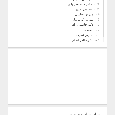
دکتر جاهد سراوانی
30
مدرس نادری
21
مدرس عباسی
6
مدرس کریم تبار
3
دکتر فاطمی زاده
2
محمدی
2
مدرس نظری
1
دکتر طاهر لطفی
1
فریدونیان
1
سایر سایت های ما