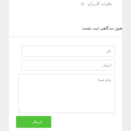
نظرات کاربران
0
هنوز دیدگاهی ثبت نشده
ارسال