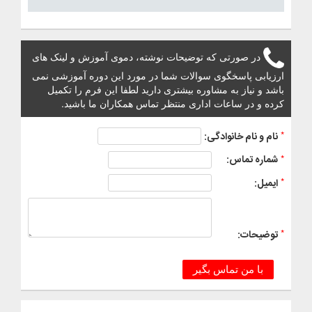
در صورتی که توضیحات نوشته، دموی آموزش و لینک های
ارزیابی پاسخگوی سوالات شما در مورد این دوره آموزشی نمی
باشد و نیاز به مشاوره بیشتری دارید لطفا این فرم را تکمیل
کرده و در ساعات اداری منتظر تماس همکاران ما باشید.
*
نام و نام خانوادگی:
*
شماره تماس:
*
ایمیل:
*
توضیحات:
با من تماس بگیر