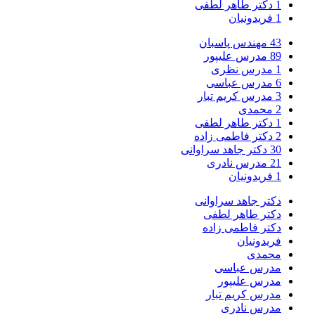
1
دکتر طاهر لطفی
1
فریدونیان
43
مهندس پاسبان
89
مدرس علیپور
1
مدرس نظری
6
مدرس عباسی
3
مدرس کریم تبار
2
محمدی
1
دکتر طاهر لطفی
2
دکتر فاطمی زاده
30
دکتر جاهد سراوانی
21
مدرس نادری
1
فریدونیان
دکتر جاهد سراوانی
دکتر طاهر لطفی
دکتر فاطمی زاده
فریدونیان
محمدی
مدرس عباسی
مدرس علیپور
مدرس کریم تبار
مدرس نادری