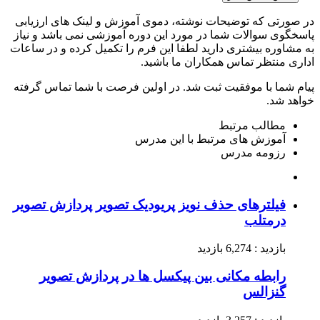
در صورتی که توضیحات نوشته، دموی آموزش و لینک های ارزیابی
پاسخگوی سوالات شما در مورد این دوره آموزشی نمی باشد و نیاز
به مشاوره بیشتری دارید لطفا این فرم را تکمیل کرده و در ساعات
اداری منتظر تماس همکاران ما باشید.
پیام شما با موفقیت ثبت شد. در اولین فرصت با شما تماس گرفته
خواهد شد.
مطالب مرتبط
آموزش های مرتبط با این مدرس
رزومه مدرس
فیلترهای حذف نویز پریودیک تصویر پردازش تصویر
درمتلب
بازدید : 6,274 بازدید
رابطه مکانی بین پیکسل ها در پردازش تصویر
گنزالس