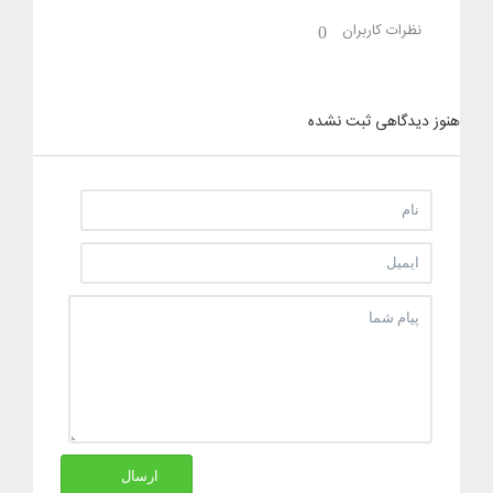
نظرات کاربران
0
هنوز دیدگاهی ثبت نشده
ارسال