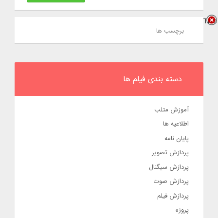
Title
برچسب ها
دسته بندی فیلم ها
آموزش متلب
اطلاعیه ها
پایان نامه
پردازش تصویر
پردازش سیگنال
پردازش صوت
پردازش فیلم
پروژه