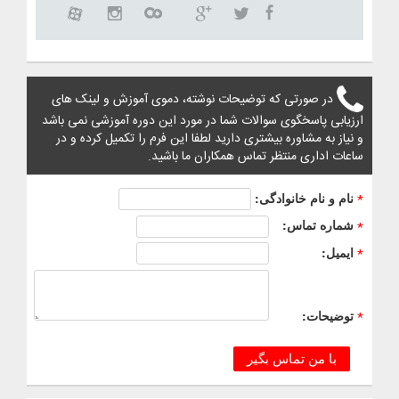
در صورتی که توضیحات نوشته، دموی آموزش و لینک های
ارزیابی پاسخگوی سوالات شما در مورد این دوره آموزشی نمی باشد
و نیاز به مشاوره بیشتری دارید لطفا این فرم را تکمیل کرده و در
ساعات اداری منتظر تماس همکاران ما باشید.
نام و نام خانوادگی:
*
شماره تماس:
*
ایمیل:
*
توضیحات:
*
با من تماس بگیر