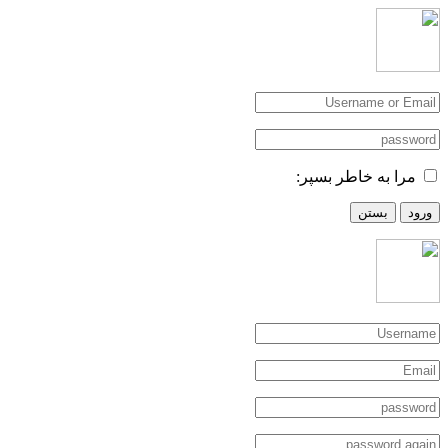
مرا به خاطر بسپر:
ورود
بستن