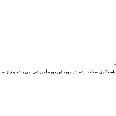
ن
سخگوی سوالات شما در مورد این دوره آموزشی نمی باشد و نیاز به م