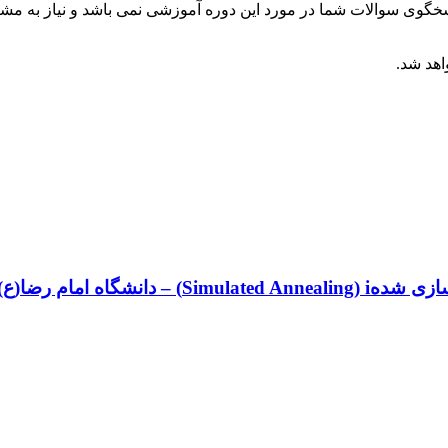
گوی سوالات شما در مورد این دوره آموزشی نمی باشد و نیاز به مشاو
اهد شد.
شگاه امام رضا(ع)