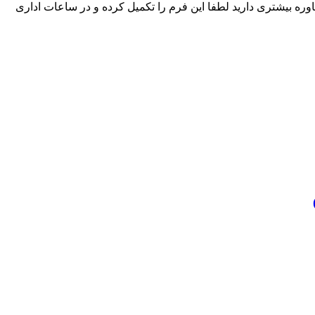
ره بیشتری دارید لطفا این فرم را تکمیل کرده و در ساعات اداری