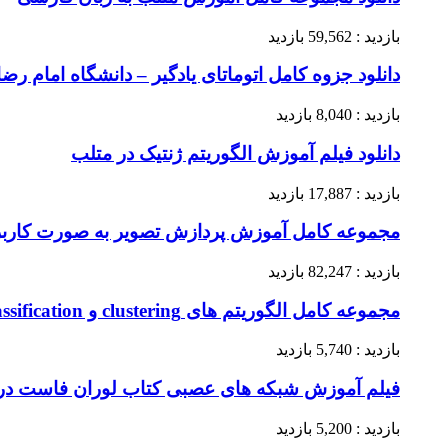
بازدید : 59,562 بازدید
دانلود جزوه کامل اتوماتای یادگیر – دانشگاه امام رضا
بازدید : 8,040 بازدید
دانلود فیلم آموزش الگوریتم ژنتیک در متلب
بازدید : 17,887 بازدید
مجموعه کامل آموزش پردازش تصویر به صورت کاربر
بازدید : 82,247 بازدید
مجموعه کامل الگوریتم های clustering و classification
بازدید : 5,740 بازدید
فیلم آموزش شبکه های عصبی کتاب لوران فاست د
بازدید : 5,200 بازدید