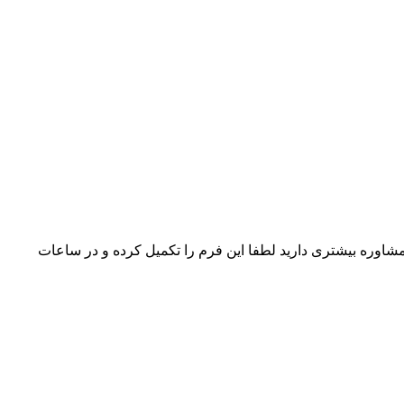
شاوره بیشتری دارید لطفا این فرم را تکمیل کرده و در ساعات