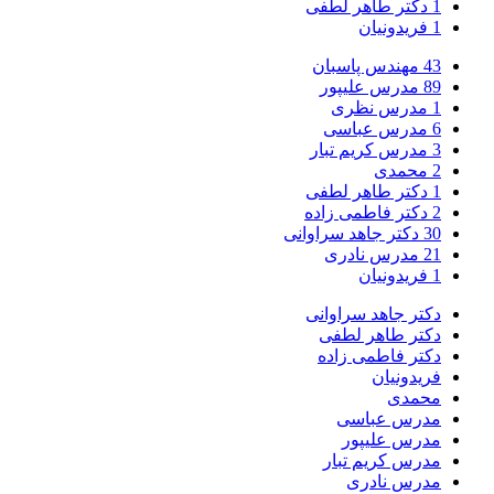
1
دکتر طاهر لطفی
1
فریدونیان
43
مهندس پاسبان
89
مدرس علیپور
1
مدرس نظری
6
مدرس عباسی
3
مدرس کریم تبار
2
محمدی
1
دکتر طاهر لطفی
2
دکتر فاطمی زاده
30
دکتر جاهد سراوانی
21
مدرس نادری
1
فریدونیان
دکتر جاهد سراوانی
دکتر طاهر لطفی
دکتر فاطمی زاده
فریدونیان
محمدی
مدرس عباسی
مدرس علیپور
مدرس کریم تبار
مدرس نادری