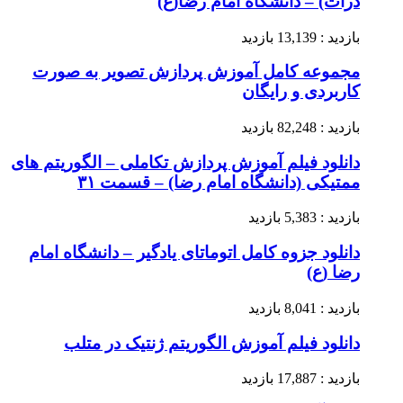
ذرات) – دانشگاه امام رضا(ع)
بازدید : 13,139 بازدید
مجموعه کامل آموزش پردازش تصویر به صورت
کاربردی و رایگان
بازدید : 82,248 بازدید
دانلود فیلم آموزش پردازش تکاملی – الگوریتم های
ممتیکی (دانشگاه امام رضا) – قسمت ۳۱
بازدید : 5,383 بازدید
دانلود جزوه کامل اتوماتای یادگیر – دانشگاه امام
رضا (ع)
بازدید : 8,041 بازدید
دانلود فیلم آموزش الگوریتم ژنتیک در متلب
بازدید : 17,887 بازدید