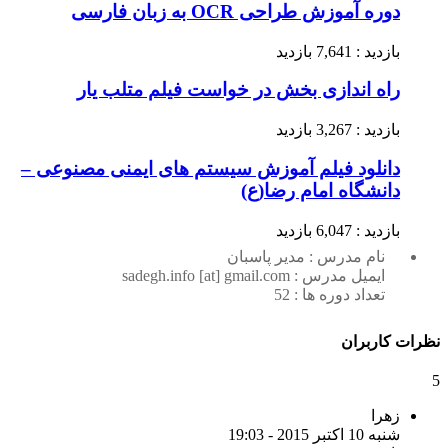
دوره آموزش طراحی OCR به زبان فارسی
بازدید : 7,641 بازدید
راه اندازی بخش در خواست فیلم متلب یار
بازدید : 3,267 بازدید
دانلود فیلم آموزش سیستم های ایمنی مصنوعی –
دانشگاه امام رضا(ع)
بازدید : 6,047 بازدید
نام مدرس : مدیر پاسبان
ایمیل مدرس : sadegh.info [at] gmail.com
تعداد دوره ها : 52
نظرات کاربران
5
زهرا
شنبه 10 اکتبر 2015 - 19:03