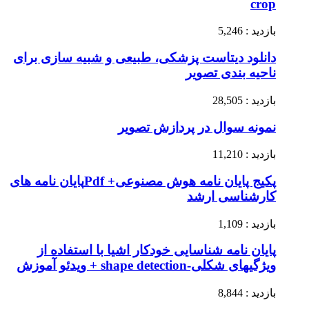
crop
بازدید : 5,246
دانلود دیتاست پزشکی، طبیعی و شبیه سازی برای
ناحیه بندی تصویر
بازدید : 28,505
نمونه سوال در پردازش تصویر
بازدید : 11,210
پکیج پایان نامه هوش مصنوعی+ Pdfپایان نامه های
کارشناسی ارشد
بازدید : 1,109
پایان نامه شناسایی خودکار اشیا با استفاده از
ویژگیهای شکلی-shape detection + ویدئو آموزش
بازدید : 8,844