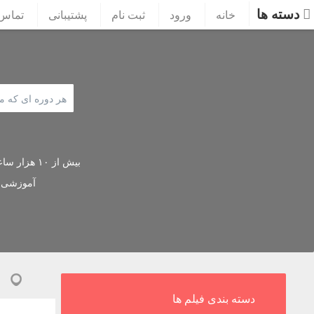
دسته ها
خانه
ورود
ثبت نام
پشتیبانی
تماس 
بیش از ۱۰ هز
آموزشی
دسته بندی فیلم ها