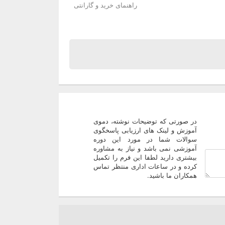
راهنمای خرید و گارانتی
در صورتی که توضیحات نوشته، دموی
آموزش و لینک های ارزیابی پاسخگوی
سوالات شما در مورد این دوره
آموزشی نمی باشد و نیاز به مشاوره
بیشتری دارید لطفا این فرم را تکمیل
کرده و در ساعات اداری منتظر تماس
همکاران ما باشید.