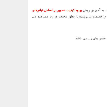
 به آموزش روش
بهبود کیفیت تصویر بر اساس فیلترهای
در قسمت بیان شده را بطور مختصر در زیر مشاهده می
بخش های زیر می باشد: