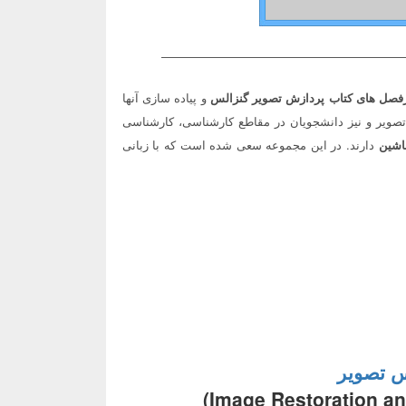
————————————————————
فصل های کتاب پردازش تصویر گنزالس
و پیاده سازی آنها
ویر و نیز دانشجویان در مقاطع کارشناسی، کارشناسی
ماشین
دارند. در این مجموعه سعی شده است که با زبانی
نس تصویر