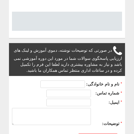
در صورتی که توضیحات نوشته، دموی آموزش و لینک های
ارزیابی پاسخگوی سوالات شما در مورد این دوره آموزشی نمی
باشد و نیاز به مشاوره بیشتری دارید لطفا این فرم را تکمیل
کرده و در ساعات اداری منتظر تماس همکاران ما باشید.
*
نام و نام خانوادگی:
*
شماره تماس:
*
ایمیل:
*
توضیحات: