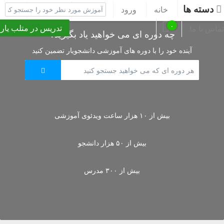
دسته ها
خانه
ورود
ثبت نام
پشتیبانی
۰
تدریس در متلب یار
تماس با ما
چه دوره ای می خواهید یاد بگیرید؟
آینده خود را با دوره های آموزشی دانشجویار تضمین کنید
بیش از ۱۰ هزار ساعت ویدئوی آموزشی
بیش از ۵۰ هزار دانشجو
بیش از ۳۰۰ مدرس