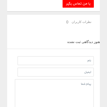
با من تماس بگیر
نظرات کاربران
0
هنوز دیدگاهی ثبت نشده