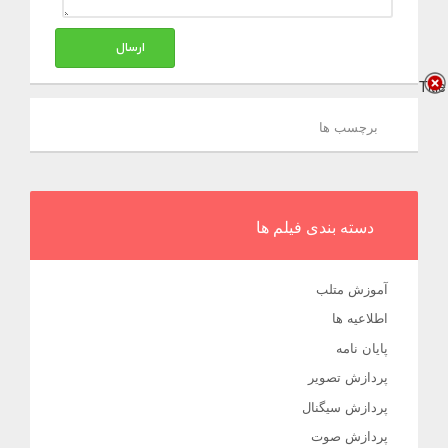
ارسال
Title
برچسب ها
دسته بندی فیلم ها
آموزش متلب
اطلاعیه ها
پایان نامه
پردازش تصویر
پردازش سیگنال
پردازش صوت