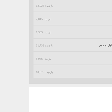
بازدید : 12,925
بازدید : 7,845
بازدید : 7,363
ول و دوم
بازدید : 31,733
بازدید : 5,966
بازدید : 18,079