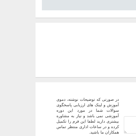
در صورتی که توضیحات نوشته، دموی
آموزش و لینک های ارزیابی پاسخگوی
سوالات شما در مورد این دوره
آموزشی نمی باشد و نیاز به مشاوره
بیشتری دارید لطفا این فرم را تکمیل
کرده و در ساعات اداری منتظر تماس
همکاران ما باشید.