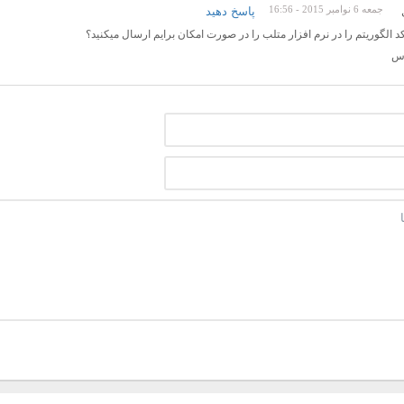
پاسخ دهید
جمعه 6 نوامبر 2015 - 16:56
د الگوریتم را در نرم افزار متلب را در صورت امکان برایم ارسال میکنید؟
اس