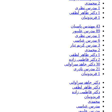
2
محمدی
1
مدرس نظری
1
دکتر طاهر لطفی
1
فریدونیان
43
مهندس پاسبان
89
مدرس علیپور
1
مدرس نظری
6
مدرس عباسی
3
مدرس کریم تبار
2
محمدی
1
دکتر طاهر لطفی
2
دکتر فاطمی زاده
30
دکتر جاهد سراوانی
21
مدرس نادری
1
فریدونیان
دکتر جاهد سراوانی
دکتر طاهر لطفی
دکتر فاطمی زاده
فریدونیان
محمدی
مدرس عباسی
مدرس علیپور