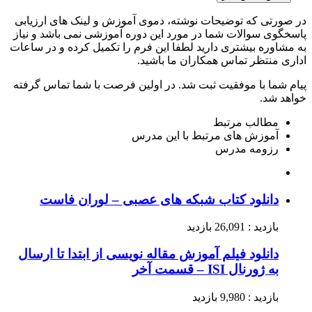
در صورتی که توضیحات نوشته، دموی آموزش و لینک های ارزیابی
پاسخگوی سوالات شما در مورد این دوره آموزشی نمی باشد و نیاز
به مشاوره بیشتری دارید لطفا این فرم را تکمیل کرده و در ساعات
اداری منتظر تماس همکاران ما باشید.
پیام شما با موفقیت ثبت شد. در اولین فرصت با شما تماس گرفته
خواهد شد.
مطالب مرتبط
آموزش های مرتبط با این مدرس
رزومه مدرس
دانلود کتاب شبکه های عصبی – لوران فاست
بازدید : 26,091 بازدید
دانلود فیلم آموزش مقاله نویسی از ابتدا تا ارسال
به ژورنال ISI – قسمت آخر
بازدید : 9,980 بازدید