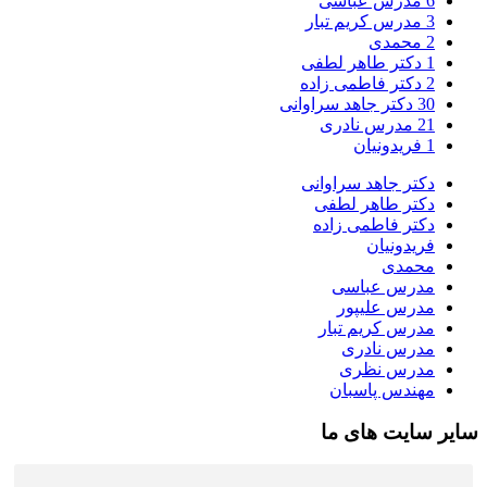
6
مدرس عباسی
3
مدرس کریم تبار
2
محمدی
1
دکتر طاهر لطفی
2
دکتر فاطمی زاده
30
دکتر جاهد سراوانی
21
مدرس نادری
1
فریدونیان
دکتر جاهد سراوانی
دکتر طاهر لطفی
دکتر فاطمی زاده
فریدونیان
محمدی
مدرس عباسی
مدرس علیپور
مدرس کریم تبار
مدرس نادری
مدرس نظری
مهندس پاسبان
سایر سایت های ما