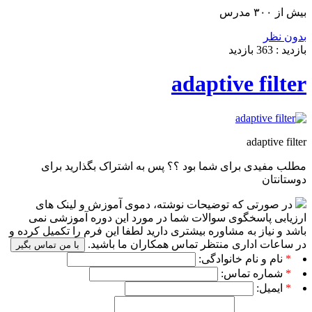
بیش از ۳۰۰ مدرس
بدون نظر
بازدید :
363
بازدید
adaptive filter
adaptive filter
مطلب مفیدی برای شما بود ؟؟ پس به اشتراک بگذارید برای
دوستانتان
در صورتی که توضیحات نوشته، دموی آموزش و لینک های
ارزیابی پاسخگوی سوالات شما در مورد این دوره آموزشی نمی
باشد و نیاز به مشاوره بیشتری دارید لطفا این فرم را تکمیل کرده و
در ساعات اداری منتظر تماس همکاران ما باشید.
با من تماس بگیر
*
نام و نام خانوادگی:
*
شماره تماس:
*
ایمیل: