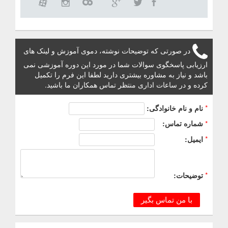
در صورتی که توضیحات نوشته، دموی آموزش و لینک های
ارزیابی پاسخگوی سوالات شما در مورد این دوره آموزشی نمی
باشد و نیاز به مشاوره بیشتری دارید لطفا این فرم را تکمیل
کرده و در ساعات اداری منتظر تماس همکاران ما باشید.
*
نام و نام خانوادگی:
*
شماره تماس:
*
ایمیل:
*
توضیحات:
با من تماس بگیر