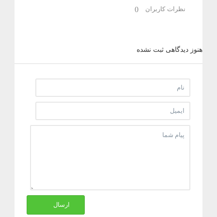
نظرات کاربران
0
هنوز دیدگاهی ثبت نشده
ارسال