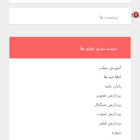
Title
برچسب ها
دسته بندی فیلم ها
آموزش متلب
اطلاعیه ها
پایان نامه
پردازش تصویر
پردازش سیگنال
پردازش صوت
پردازش فیلم
پروژه