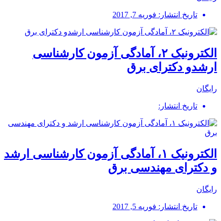
تاریخ انتشار: فوریه 7, 2017
الکترونیک ۲، آمادگی آزمون کارشناسی
ارشدو دکترای برق
رایگان
تاریخ انتشار:
الکترونیک ۱، آمادگی آزمون کارشناسی ارشد
و دکترای مهندسی برق
رایگان
تاریخ انتشار: فوریه 5, 2017