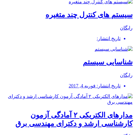
سیستم های کنترل چند متغیره
رایگان
تاریخ انتشار:
شناسایی سیستم
رایگان
تاریخ انتشار: فوریه 4, 2017
مدارهای الکتریکی ۲ آمادگی آزمون
کارشناسی ارشد و دکترای مهندسی برق