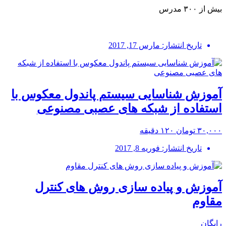
بیش از ۳۰۰ مدرس
تاریخ انتشار: مارس 17, 2017
آموزش شناسایی سیستم پاندول معکوس با
استفاده از شبکه های عصبی مصنوعی
۳۰,۰۰۰ تومان
۱۲۰ دقیقه
تاریخ انتشار: فوریه 8, 2017
آموزش و پیاده سازی روش های کنترل
مقاوم
رایگان