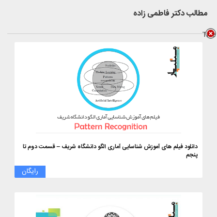
مطالب دکتر فاطمی زاده
Title
دانلود فیلم های آموزش شناسایی آماری الگو دانشگاه شریف – قسمت دوم تا
پنجم
رایگان