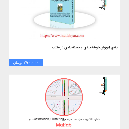
پکیج اموزش خوشه بندی و دسته بندی در متلب
۲۹۰,۰۰۰ تومان