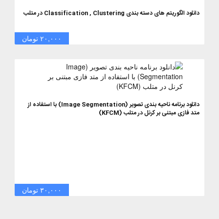
دانلود الگوریتم های دسته بندی Classification , Clustering در متلب
۲۰,۰۰۰ تومان
دانلود برنامه ناحیه بندی تصویر (Image Segmentation) با استفاده از
متد فازی مبتنی بر کرنل در متلب (KFCM)
۳۰,۰۰۰ تومان