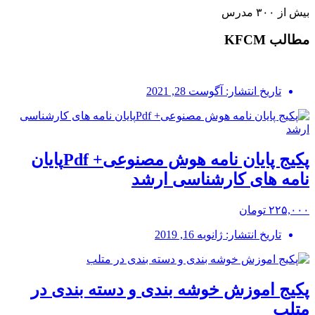
بیش از ۳۰۰ مدرس
مطالب KFCM
تاریخ انتشار: آگوست 28, 2021
پکیج پایان نامه هوش مصنوعی+ Pdfپایان
نامه های کارشناسی ارشد
۲۲۵,۰۰۰ تومان
تاریخ انتشار: ژانویه 16, 2019
پکیج اموزش خوشه بندی و دسته بندی در
متلب