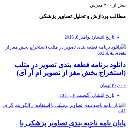
بیش از ۳۰۰ مدرس
مطالب پردازش و تحلیل تصاویر پزشکی
تاریخ انتشار: نوامبر 8, 2016
دانلود برنامه قطعه بندی تصویر در متلب
(استخراج بخش مغز از تصویر ام آر آی)
۳۰,۰۰۰ تومان
تاریخ انتشار: آگوست 18, 2015
پایان نامه ناحیه بندی تصاویر پزشکی با