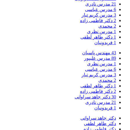
21
مدرس نادری
6
مدرس عباسی
3
مدرس کریم تبار
2
دکتر فاطمی زاده
2
محمدی
1
مدرس نظری
1
دکتر طاهر لطفی
1
فریدونیان
43
مهندس پاسبان
89
مدرس علیپور
1
مدرس نظری
6
مدرس عباسی
3
مدرس کریم تبار
2
محمدی
1
دکتر طاهر لطفی
2
دکتر فاطمی زاده
30
دکتر جاهد سراوانی
21
مدرس نادری
1
فریدونیان
دکتر جاهد سراوانی
دکتر طاهر لطفی
دکتر فاطمی زاده