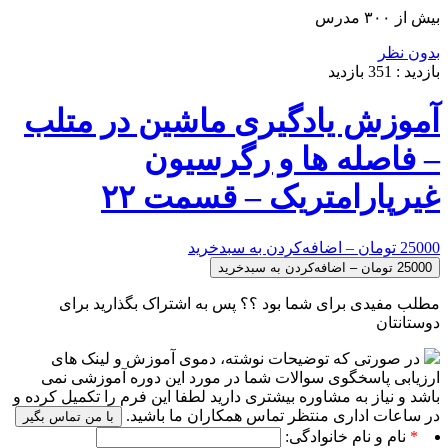
بیش از ۳۰۰ مدرس
بدون نظر
بازدید :
351
بازدید
آموزش یادگیری ماشین در متلب
– فاصله ها و رگرسیون
غیرپارامتریک – قسمت ۲۲
25000 تومان – اضافه‌کردن به سبدخرید
مطلب مفیدی برای شما بود ؟؟ پس به اشتراک بگذارید برای
دوستانتان
در صورتی که توضیحات نوشته، دموی آموزش و لینک های
ارزیابی پاسخگوی سوالات شما در مورد این دوره آموزشی نمی
باشد و نیاز به مشاوره بیشتری دارید لطفا این فرم را تکمیل کرده و
در ساعات اداری منتظر تماس همکاران ما باشید.
با من تماس بگیر
*
نام و نام خانوادگی: