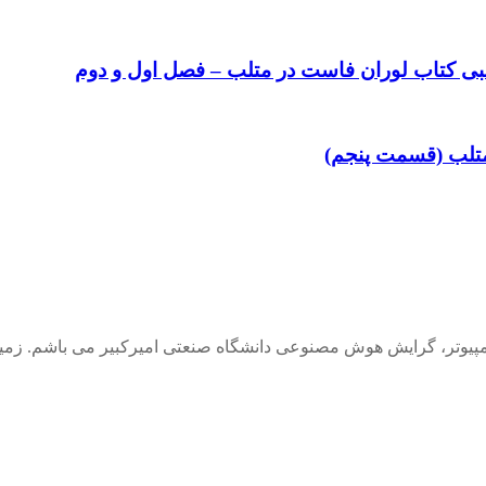
ی کتاب لوران فاست در متلب – فصل اول و دوم
وتر، گرایش هوش مصنوعی دانشگاه صنعتی امیرکبیر می باشم. زمینه 