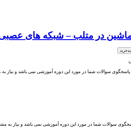
ن در متلب – شبکه های عصبی ۳ – قسمت ۶
ن
سخگوی سوالات شما در مورد این دوره آموزشی نمی باشد و نیاز به م
گوی سوالات شما در مورد این دوره آموزشی نمی باشد و نیاز به مشاو