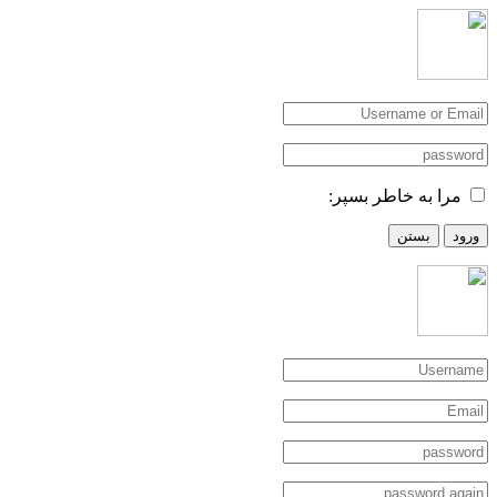
مرا به خاطر بسپر:
ورود
بستن