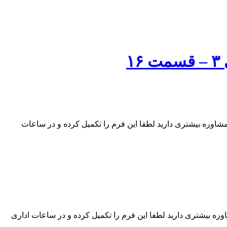
۱
شاوره بیشتری دارید لطفا این فرم را تکمیل کرده و در ساعات
ره بیشتری دارید لطفا این فرم را تکمیل کرده و در ساعات اداری