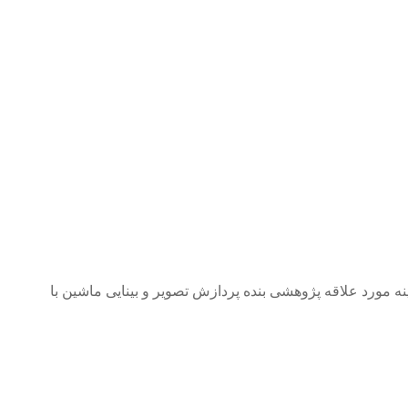
مورد علاقه پژوهشی بنده پردازش تصویر و بینایی ماشین با