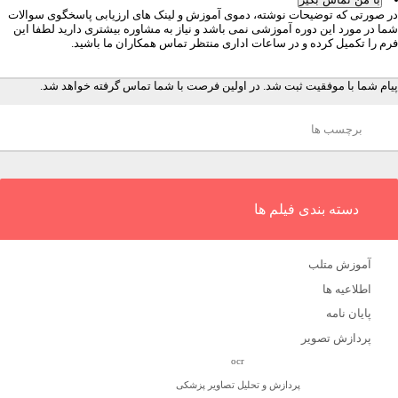
ر صورتی که توضیحات نوشته، دموی آموزش و لینک های ارزیابی پاسخگوی سوالات
ما در مورد این دوره آموزشی نمی باشد و نیاز به مشاوره بیشتری دارید لطفا این
رم را تکمیل کرده و در ساعات اداری منتظر تماس همکاران ما باشید.
یام شما با موفقیت ثبت شد. در اولین فرصت با شما تماس گرفته خواهد شد.
برچسب ها
دسته بندی فیلم ها
آموزش متلب
اطلاعیه ها
پایان نامه
پردازش تصویر
ocr
پردازش و تحلیل تصاویر پزشکی