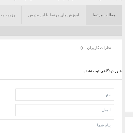
مطالب مرتبط
آموزش های مرتبط با این مدرس
رزومه مد
نظرات کاربران
0
هنوز دیدگاهی ثبت نشده