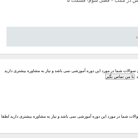
الس در متلب – فصل سوم- قسمت ۵
ن
والات شما در مورد این دوره آموزشی نمی باشد و نیاز به مشاوره بیشتری دارید
.
با من تماس بگیر
ات شما در مورد این دوره آموزشی نمی باشد و نیاز به مشاوره بیشتری دارید لطفا