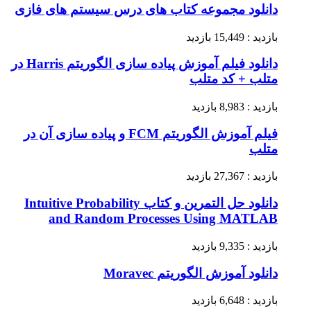
دانلود مجموعه کتاب های درس سیستم های فازی
بازدید : 15,449 بازدید
دانلود فیلم آموزش پیاده سازی الگوریتم Harris در
متلب + کد متلب
بازدید : 8,983 بازدید
فیلم آموزش الگوریتم FCM و پیاده سازی آن در
متلب
بازدید : 27,367 بازدید
دانلود حل التمرین و کتاب Intuitive Probability
and Random Processes Using MATLAB
بازدید : 9,335 بازدید
دانلود آموزش الگوریتم Moravec
بازدید : 6,648 بازدید