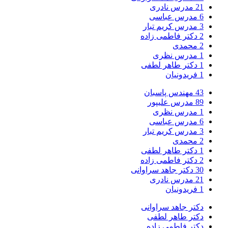
21
مدرس نادری
6
مدرس عباسی
3
مدرس کریم تبار
2
دکتر فاطمی زاده
2
محمدی
1
مدرس نظری
1
دکتر طاهر لطفی
1
فریدونیان
43
مهندس پاسبان
89
مدرس علیپور
1
مدرس نظری
6
مدرس عباسی
3
مدرس کریم تبار
2
محمدی
1
دکتر طاهر لطفی
2
دکتر فاطمی زاده
30
دکتر جاهد سراوانی
21
مدرس نادری
1
فریدونیان
دکتر جاهد سراوانی
دکتر طاهر لطفی
دکتر فاطمی زاده