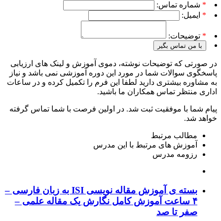
*
شماره تماس:
*
ایمیل:
*
توضیحات:
با من تماس بگیر
در صورتی که توضیحات نوشته، دموی آموزش و لینک های ارزیابی
پاسخگوی سوالات شما در مورد این دوره آموزشی نمی باشد و نیاز
به مشاوره بیشتری دارید لطفا این فرم را تکمیل کرده و در ساعات
اداری منتظر تماس همکاران ما باشید.
پیام شما با موفقیت ثبت شد. در اولین فرصت با شما تماس گرفته
خواهد شد.
مطالب مرتبط
آموزش های مرتبط با این مدرس
رزومه مدرس
بسته ی آموزش مقاله نویسی ISI به زبان فارسی –
۴ ساعت آموزش کامل نگارش یک مقاله علمی –
صفر تا صد