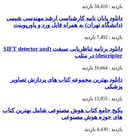
بازدید : 34,410 بازدید
دانلود پایان نامه کارشناسی ارشد مهندسی شیمی
(دانشگاه تهران) به همراه فایل ورد و پاورپوینت
بازدید : 7,492 بازدید
دانلود برنامه تناظریابی سیفت (SIFT detector and
descriptor) در متلب
بازدید : 16,664 بازدید
دانلود بهترین مجموعه کتاب های پردازش تصاویر
پزشکی
بازدید : 15,955 بازدید
پکیج جامع کتاب هوش مصنوعی شامل بهترین کتاب
های حوزه هوش مصنوعی
بازدید : 4,430 بازدید