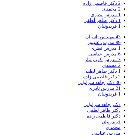
2
دکتر فاطمی زاده
2
محمدی
1
مدرس نظری
1
دکتر طاهر لطفی
1
فریدونیان
43
مهندس پاسبان
89
مدرس علیپور
1
مدرس نظری
6
مدرس عباسی
3
مدرس کریم تبار
2
محمدی
1
دکتر طاهر لطفی
2
دکتر فاطمی زاده
30
دکتر جاهد سراوانی
21
مدرس نادری
1
فریدونیان
دکتر جاهد سراوانی
دکتر طاهر لطفی
دکتر فاطمی زاده
فریدونیان
محمدی
مدرس عباسی