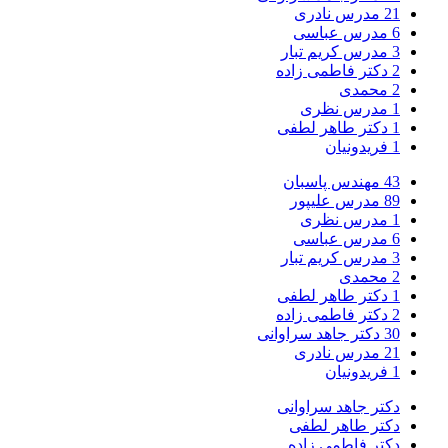
21
مدرس نادری
6
مدرس عباسی
3
مدرس کریم تبار
2
دکتر فاطمی زاده
2
محمدی
1
مدرس نظری
1
دکتر طاهر لطفی
1
فریدونیان
43
مهندس پاسبان
89
مدرس علیپور
1
مدرس نظری
6
مدرس عباسی
3
مدرس کریم تبار
2
محمدی
1
دکتر طاهر لطفی
2
دکتر فاطمی زاده
30
دکتر جاهد سراوانی
21
مدرس نادری
1
فریدونیان
دکتر جاهد سراوانی
دکتر طاهر لطفی
دکتر فاطمی زاده