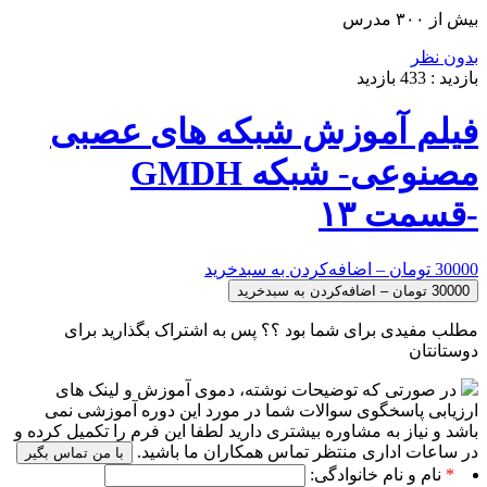
بیش از ۳۰۰ مدرس
بدون نظر
بازدید :
433
بازدید
فیلم آموزش شبکه های عصبی
مصنوعی- شبکه GMDH
-قسمت ۱۳
30000 تومان – اضافه‌کردن به سبدخرید
مطلب مفیدی برای شما بود ؟؟ پس به اشتراک بگذارید برای
دوستانتان
در صورتی که توضیحات نوشته، دموی آموزش و لینک های
ارزیابی پاسخگوی سوالات شما در مورد این دوره آموزشی نمی
باشد و نیاز به مشاوره بیشتری دارید لطفا این فرم را تکمیل کرده و
در ساعات اداری منتظر تماس همکاران ما باشید.
با من تماس بگیر
*
نام و نام خانوادگی: