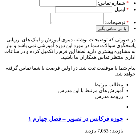
*
شماره تماس:
*
ایمیل:
*
توضیحات:
با من تماس بگیر
در صورتی که توضیحات نوشته، دموی آموزش و لینک های ارزیابی
پاسخگوی سوالات شما در مورد این دوره آموزشی نمی باشد و نیاز
به مشاوره بیشتری دارید لطفا این فرم را تکمیل کرده و در ساعات
اداری منتظر تماس همکاران ما باشید.
پیام شما با موفقیت ثبت شد. در اولین فرصت با شما تماس گرفته
خواهد شد.
مطالب مرتبط
آموزش های مرتبط با این مدرس
رزومه مدرس
حوزه فرکانس در تصویر – فصل چهارم ۱
بازدید : 7,053 بازدید