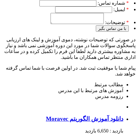
*
شماره تماس:
*
ایمیل:
*
توضیحات:
با من تماس بگیر
در صورتی که توضیحات نوشته، دموی آموزش و لینک های ارزیابی
پاسخگوی سوالات شما در مورد این دوره آموزشی نمی باشد و نیاز
به مشاوره بیشتری دارید لطفا این فرم را تکمیل کرده و در ساعات
اداری منتظر تماس همکاران ما باشید.
پیام شما با موفقیت ثبت شد. در اولین فرصت با شما تماس گرفته
خواهد شد.
مطالب مرتبط
آموزش های مرتبط با این مدرس
رزومه مدرس
دانلود آموزش الگوریتم Moravec
بازدید : 6,650 بازدید