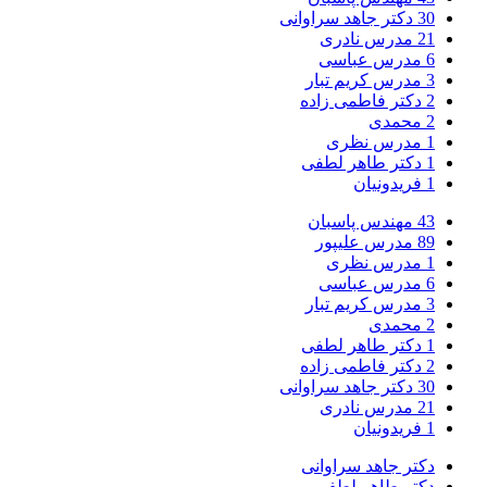
30
دکتر جاهد سراوانی
21
مدرس نادری
6
مدرس عباسی
3
مدرس کریم تبار
2
دکتر فاطمی زاده
2
محمدی
1
مدرس نظری
1
دکتر طاهر لطفی
1
فریدونیان
43
مهندس پاسبان
89
مدرس علیپور
1
مدرس نظری
6
مدرس عباسی
3
مدرس کریم تبار
2
محمدی
1
دکتر طاهر لطفی
2
دکتر فاطمی زاده
30
دکتر جاهد سراوانی
21
مدرس نادری
1
فریدونیان
دکتر جاهد سراوانی
دکتر طاهر لطفی