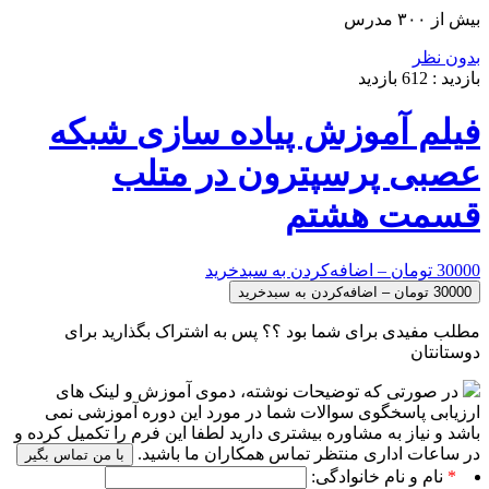
بیش از ۳۰۰ مدرس
بدون نظر
بازدید :
612
بازدید
فیلم آموزش پیاده سازی شبکه
عصبی پرسپترون در متلب
قسمت هشتم
30000 تومان – اضافه‌کردن به سبدخرید
مطلب مفیدی برای شما بود ؟؟ پس به اشتراک بگذارید برای
دوستانتان
در صورتی که توضیحات نوشته، دموی آموزش و لینک های
ارزیابی پاسخگوی سوالات شما در مورد این دوره آموزشی نمی
باشد و نیاز به مشاوره بیشتری دارید لطفا این فرم را تکمیل کرده و
در ساعات اداری منتظر تماس همکاران ما باشید.
با من تماس بگیر
*
نام و نام خانوادگی: