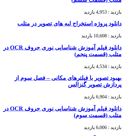
بازدید : 4,953 بازدید
دانلود پروژه استخراج لبه های تصویر در متلب
بازدید : 10,608 بازدید
دانلود فیلم آموزش شناسایی نوری حروف OCR در
متلب (قسمت پنجم)
بازدید : 4,534 بازدید
بهبود تصویر با فیلترهای مکانی – فصل سوم از
پردازش تصویر گنزالس
بازدید : 6,904 بازدید
دانلود فیلم آموزش شناسایی نوری حروف OCR در
متلب (قسمت سوم)
بازدید : 6,006 بازدید