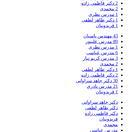
2
دکتر فاطمی زاده
2
محمدی
1
مدرس نظری
1
دکتر طاهر لطفی
1
فریدونیان
43
مهندس پاسبان
89
مدرس علیپور
1
مدرس نظری
6
مدرس عباسی
3
مدرس کریم تبار
2
محمدی
1
دکتر طاهر لطفی
2
دکتر فاطمی زاده
30
دکتر جاهد سراوانی
21
مدرس نادری
1
فریدونیان
دکتر جاهد سراوانی
دکتر طاهر لطفی
دکتر فاطمی زاده
فریدونیان
محمدی
مدرس عباسی