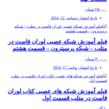
۲۵,۰۰۰ تومان
تاریخ انتشار: دسامبر 12, 2014
فیلم آموزش شبکه عصبی لوران فاست در
متلب – شبکه پرسپترون – قسمت هشتم
۳۰,۰۰۰ تومان
تاریخ انتشار: نوامبر 17, 2014
فیلم آموزش شبکه های عصبی کتاب لوران
فاست در متلب قسمت اول
رایگان