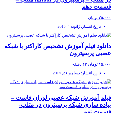
قسمت دهم
۲۵,۰۰۰ تومان
تاریخ انتشار: ژانویه 4, 2015
دانلود فیلم آموزش تشخیص کاراکتر با شبکه
عصبی پرسپترون
۱۵,۰۰۰ تومان
۴۲ دقیقه
تاریخ انتشار: دسامبر 23, 2014
فیلم آموزش شبکه عصبی لوران فاست –
پیاده سازی شبکه پرسپترون در متلب-
قسمت نهم