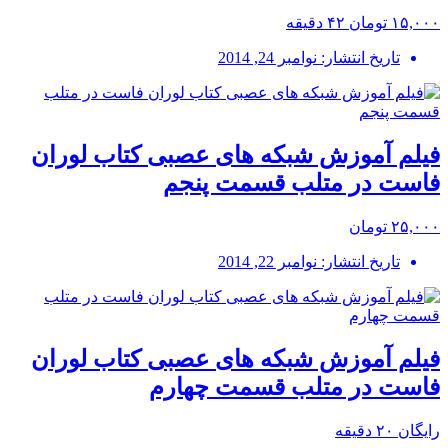
۱۵,۰۰۰ تومان
۴۲ دقیقه
تاریخ انتشار: نوامبر 24, 2014
فیلم آموزش شبکه های عصبی کتاب لوران
فاست در متلب قسمت پنجم
۲۵,۰۰۰ تومان
تاریخ انتشار: نوامبر 22, 2014
فیلم آموزش شبکه های عصبی کتاب لوران
فاست در متلب قسمت چهارم
رایگان
۲۰ دقیقه