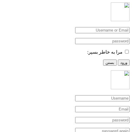
مرا به خاطر بسپر:
ورود
بستن