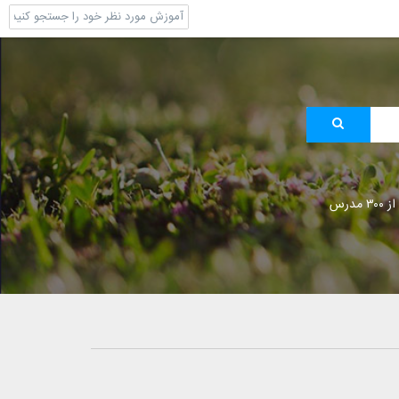
 مدرس