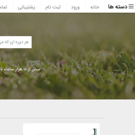
دسته ها
خانه
ورود
ثبت نام
پشتیبانی
تماس
بیش از ۱۰ هزار ساعت ویدئوی آموزشی