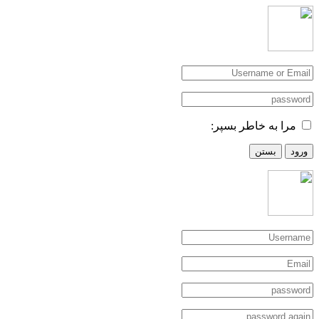
مرا به خاطر بسپر:
ورود
بستن