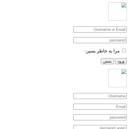
مرا به خاطر بسپر:
ورود
بستن