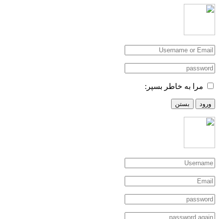
مرا به خاطر بسپر:
ورود
بستن